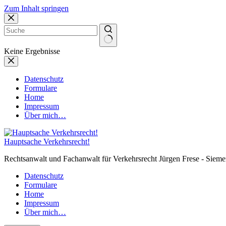
Zum Inhalt springen
Keine Ergebnisse
Datenschutz
Formulare
Home
Impressum
Über mich…
Hauptsache Verkehrsrecht!
Rechtsanwalt und Fachanwalt für Verkehrsrecht Jürgen Frese - Sieme
Datenschutz
Formulare
Home
Impressum
Über mich…