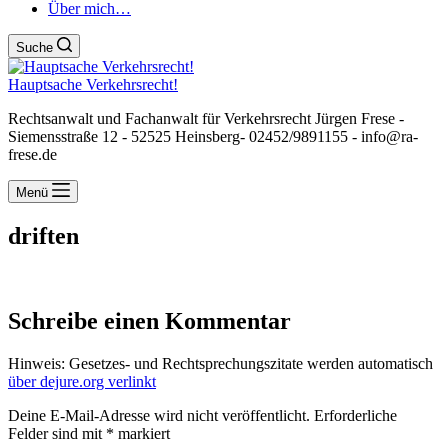
Über mich…
Suche
Hauptsache Verkehrsrecht!
Rechtsanwalt und Fachanwalt für Verkehrsrecht Jürgen Frese -
Siemensstraße 12 - 52525 Heinsberg- 02452/9891155 - info@ra-
frese.de
Menü
driften
Schreibe einen Kommentar
Hinweis: Gesetzes- und Rechtsprechungszitate werden automatisch
über dejure.org verlinkt
Deine E-Mail-Adresse wird nicht veröffentlicht.
Erforderliche
Felder sind mit
*
markiert