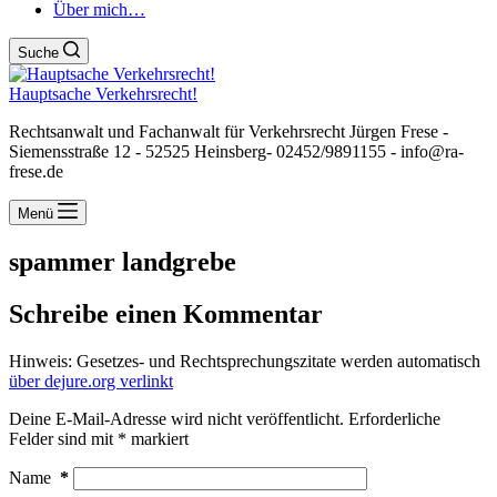
Über mich…
Suche
Hauptsache Verkehrsrecht!
Rechtsanwalt und Fachanwalt für Verkehrsrecht Jürgen Frese -
Siemensstraße 12 - 52525 Heinsberg- 02452/9891155 - info@ra-
frese.de
Menü
spammer landgrebe
Schreibe einen Kommentar
Hinweis: Gesetzes- und Rechtsprechungszitate werden automatisch
über dejure.org verlinkt
Deine E-Mail-Adresse wird nicht veröffentlicht.
Erforderliche
Felder sind mit
*
markiert
Name
*