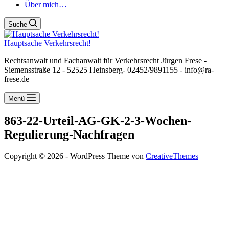
Über mich…
Suche
Hauptsache Verkehrsrecht!
Rechtsanwalt und Fachanwalt für Verkehrsrecht Jürgen Frese -
Siemensstraße 12 - 52525 Heinsberg- 02452/9891155 - info@ra-
frese.de
Menü
863-22-Urteil-AG-GK-2-3-Wochen-
Regulierung-Nachfragen
Copyright © 2026 - WordPress Theme von
CreativeThemes