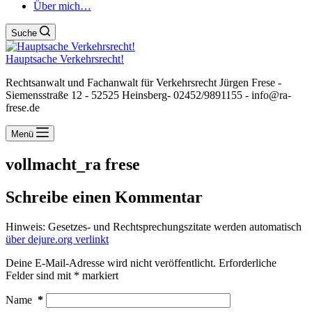
Über mich…
Suche
Hauptsache Verkehrsrecht!
Rechtsanwalt und Fachanwalt für Verkehrsrecht Jürgen Frese -
Siemensstraße 12 - 52525 Heinsberg- 02452/9891155 - info@ra-
frese.de
Menü
vollmacht_ra frese
Schreibe einen Kommentar
Hinweis: Gesetzes- und Rechtsprechungszitate werden automatisch
über dejure.org verlinkt
Deine E-Mail-Adresse wird nicht veröffentlicht.
Erforderliche
Felder sind mit
*
markiert
Name
*