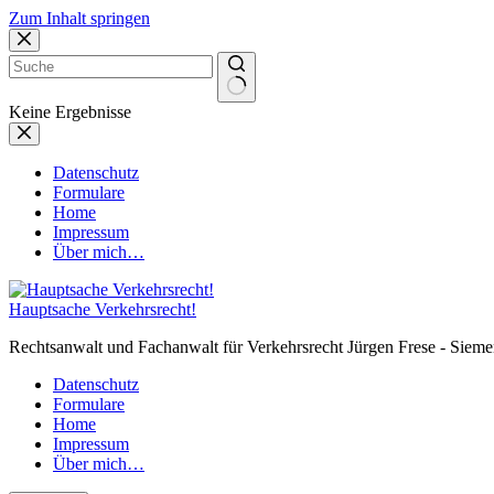
Zum Inhalt springen
Keine Ergebnisse
Datenschutz
Formulare
Home
Impressum
Über mich…
Hauptsache Verkehrsrecht!
Rechtsanwalt und Fachanwalt für Verkehrsrecht Jürgen Frese - Sieme
Datenschutz
Formulare
Home
Impressum
Über mich…