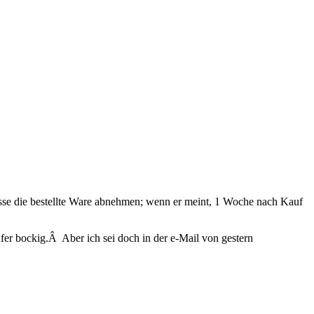
üsse die bestellte Ware abnehmen; wenn er meint, 1 Woche nach Kauf
fer bockig.Â Aber ich sei doch in der e-Mail von gestern