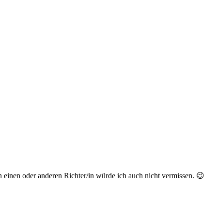
 einen oder anderen Richter/in würde ich auch nicht vermissen. 😉