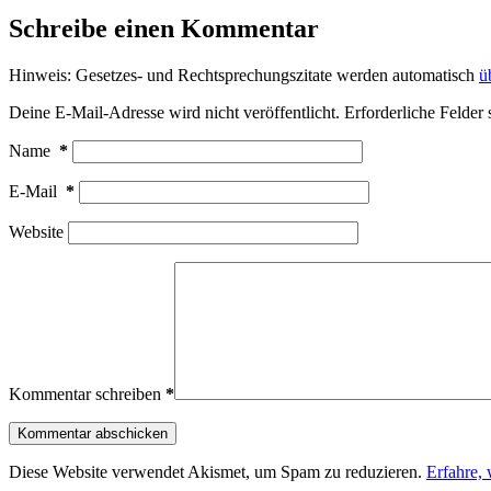
Schreibe einen Kommentar
Hinweis: Gesetzes- und Rechtsprechungszitate werden automatisch
ü
Deine E-Mail-Adresse wird nicht veröffentlicht.
Erforderliche Felder 
Name
*
E-Mail
*
Website
Kommentar schreiben
*
Kommentar abschicken
Diese Website verwendet Akismet, um Spam zu reduzieren.
Erfahre,