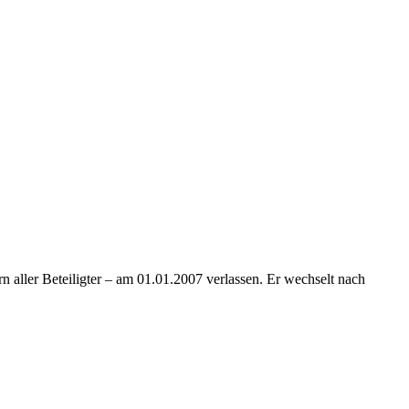
n aller Beteiligter – am 01.01.2007 verlassen. Er wechselt nach