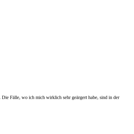
 Die Fälle, wo ich mich wirklich sehr geärgert habe, sind in der