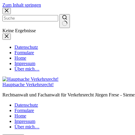
Zum Inhalt springen
Keine Ergebnisse
Datenschutz
Formulare
Home
Impressum
Über mich…
Hauptsache Verkehrsrecht!
Rechtsanwalt und Fachanwalt für Verkehrsrecht Jürgen Frese - Sieme
Datenschutz
Formulare
Home
Impressum
Über mich…