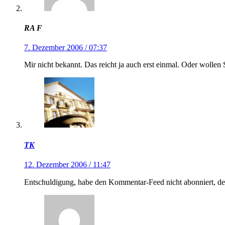
RA F
7. Dezember 2006 / 07:37
Mir nicht bekannt. Das reicht ja auch erst einmal. Oder wollen 
TK
12. Dezember 2006 / 11:47
Entschuldigung, habe den Kommentar-Feed nicht abonniert, des