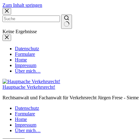
Zum Inhalt springen
Keine Ergebnisse
Datenschutz
Formulare
Home
Impressum
Über mich…
Hauptsache Verkehrsrecht!
Rechtsanwalt und Fachanwalt für Verkehrsrecht Jürgen Frese - Sieme
Datenschutz
Formulare
Home
Impressum
Über mich…