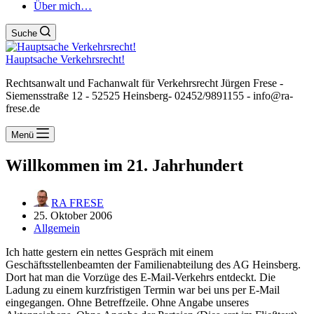
Über mich…
Suche
Hauptsache Verkehrsrecht!
Rechtsanwalt und Fachanwalt für Verkehrsrecht Jürgen Frese -
Siemensstraße 12 - 52525 Heinsberg- 02452/9891155 - info@ra-
frese.de
Menü
Willkommen im 21. Jahrhundert
RA FRESE
25. Oktober 2006
Allgemein
Ich hatte gestern ein nettes Gespräch mit einem
Geschäftsstellenbeamten der Familienabteilung des AG Heinsberg.
Dort hat man die Vorzüge des E-Mail-Verkehrs entdeckt. Die
Ladung zu einem kurzfristigen Termin war bei uns per E-Mail
eingegangen. Ohne Betreffzeile. Ohne Angabe unseres