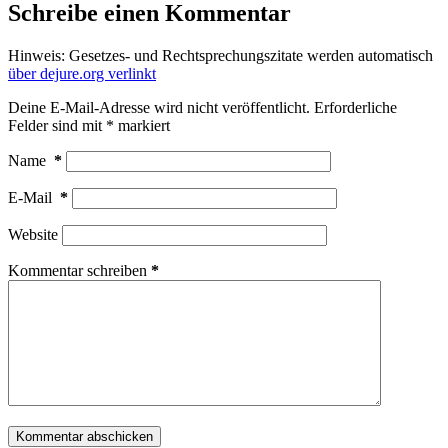
Schreibe einen Kommentar
Hinweis: Gesetzes- und Rechtsprechungszitate werden automatisch
über dejure.org verlinkt
Deine E-Mail-Adresse wird nicht veröffentlicht.
Erforderliche
Felder sind mit
*
markiert
Name
*
E-Mail
*
Website
Kommentar schreiben
*
Kommentar abschicken