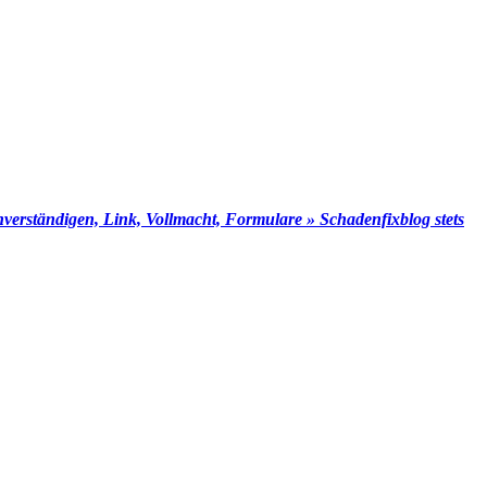
rständigen, Link, Vollmacht, Formulare » Schadenfixblog stets