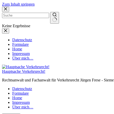
Zum Inhalt springen
Keine Ergebnisse
Datenschutz
Formulare
Home
Impressum
Über mich…
Hauptsache Verkehrsrecht!
Rechtsanwalt und Fachanwalt für Verkehrsrecht Jürgen Frese - Sieme
Datenschutz
Formulare
Home
Impressum
Über mich…