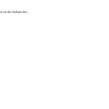
 ist der Aufsatz des...