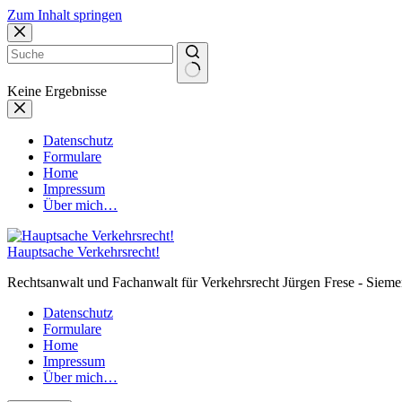
Zum Inhalt springen
Keine Ergebnisse
Datenschutz
Formulare
Home
Impressum
Über mich…
Hauptsache Verkehrsrecht!
Rechtsanwalt und Fachanwalt für Verkehrsrecht Jürgen Frese - Sieme
Datenschutz
Formulare
Home
Impressum
Über mich…