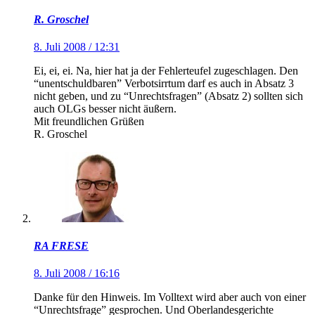
R. Groschel
8. Juli 2008 / 12:31
Ei, ei, ei. Na, hier hat ja der Fehlerteufel zugeschlagen. Den
“unentschuldbaren” Verbotsirrtum darf es auch in Absatz 3
nicht geben, und zu “Unrechtsfragen” (Absatz 2) sollten sich
auch OLGs besser nicht äußern.
Mit freundlichen Grüßen
R. Groschel
RA FRESE
8. Juli 2008 / 16:16
Danke für den Hinweis. Im Volltext wird aber auch von einer
“Unrechtsfrage” gesprochen. Und Oberlandesgerichte