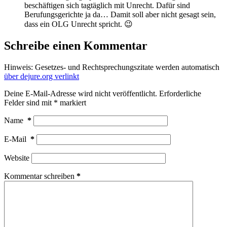
beschäftigen sich tagtäglich mit Unrecht. Dafür sind
Berufungsgerichte ja da… Damit soll aber nicht gesagt sein,
dass ein OLG Unrecht spricht. 😉
Schreibe einen Kommentar
Hinweis: Gesetzes- und Rechtsprechungszitate werden automatisch
über dejure.org verlinkt
Deine E-Mail-Adresse wird nicht veröffentlicht.
Erforderliche
Felder sind mit
*
markiert
Name
*
E-Mail
*
Website
Kommentar schreiben
*