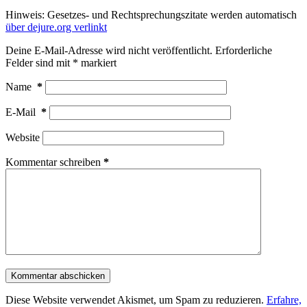
Hinweis: Gesetzes- und Rechtsprechungszitate werden automatisch
über dejure.org verlinkt
Deine E-Mail-Adresse wird nicht veröffentlicht.
Erforderliche
Felder sind mit
*
markiert
Name
*
E-Mail
*
Website
Kommentar schreiben
*
Kommentar abschicken
Diese Website verwendet Akismet, um Spam zu reduzieren.
Erfahre,