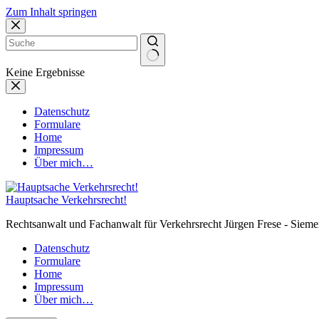
Zum Inhalt springen
Keine Ergebnisse
Datenschutz
Formulare
Home
Impressum
Über mich…
Hauptsache Verkehrsrecht!
Rechtsanwalt und Fachanwalt für Verkehrsrecht Jürgen Frese - Sieme
Datenschutz
Formulare
Home
Impressum
Über mich…