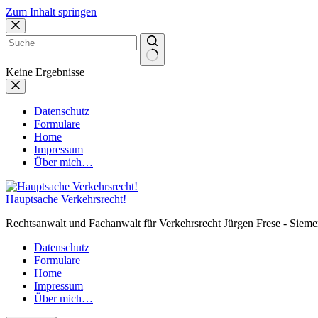
Zum Inhalt springen
Keine Ergebnisse
Datenschutz
Formulare
Home
Impressum
Über mich…
Hauptsache Verkehrsrecht!
Rechtsanwalt und Fachanwalt für Verkehrsrecht Jürgen Frese - Sieme
Datenschutz
Formulare
Home
Impressum
Über mich…