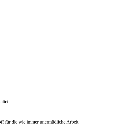
attet.
ff für die wie immer unermüdliche Arbeit.