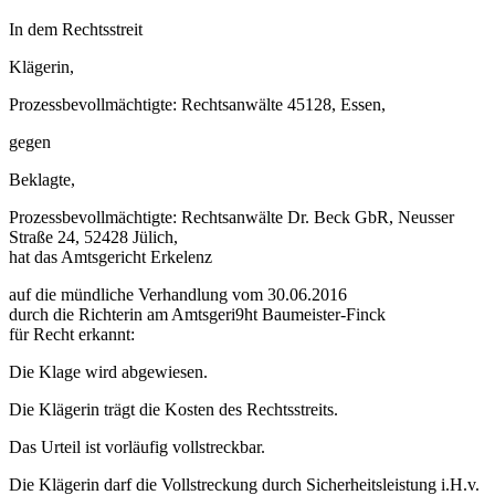
In dem Rechtsstreit
Klägerin,
Prozessbevollmächtigte: Rechtsanwälte 45128, Essen,
gegen
Beklagte,
Prozessbevollmächtigte: Rechtsanwälte Dr. Beck GbR, Neusser
Straße 24, 52428 Jülich,
hat das Amtsgericht Erkelenz
auf die mündliche Verhandlung vom 30.06.2016
durch die Richterin am Amtsgeri9ht Baumeister-Finck
für Recht erkannt:
Die Klage wird abgewiesen.
Die Klägerin trägt die Kosten des Rechtsstreits.
Das Urteil ist vorläufig vollstreckbar.
Die Klägerin darf die Vollstreckung durch Sicherheitsleistung i.H.v.