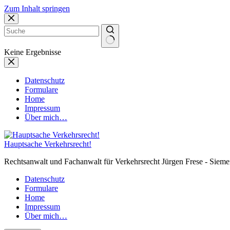
Zum Inhalt springen
Keine Ergebnisse
Datenschutz
Formulare
Home
Impressum
Über mich…
Hauptsache Verkehrsrecht!
Rechtsanwalt und Fachanwalt für Verkehrsrecht Jürgen Frese - Sieme
Datenschutz
Formulare
Home
Impressum
Über mich…