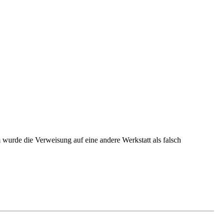
wurde die Verweisung auf eine andere Werkstatt als falsch