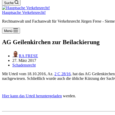
Suche
Hauptsache Verkehrsrecht!
Rechtsanwalt und Fachanwalt für Verkehrsrecht Jürgen Frese - Sieme
Menü
AG Geilenkirchen zur Beilackierung
RA FRESE
27. März 2017
Schadensrecht
Mit Urteil vom 18.10.2016, Az.
2 C 28/16
, hat das AG Geilenkirchen
nachgewiesen. Schließlich wurde auch die übliche Kürzung der Sach
Hier kann das Urteil heruntergeladen
werden.