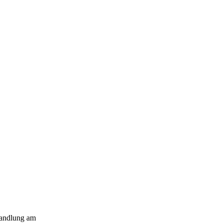
andlung am