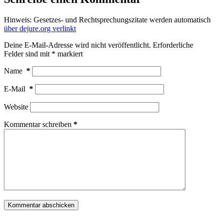
Hinweis: Gesetzes- und Rechtsprechungszitate werden automatisch
über dejure.org verlinkt
Deine E-Mail-Adresse wird nicht veröffentlicht.
Erforderliche
Felder sind mit
*
markiert
Name
*
E-Mail
*
Website
Kommentar schreiben
*
Kommentar abschicken