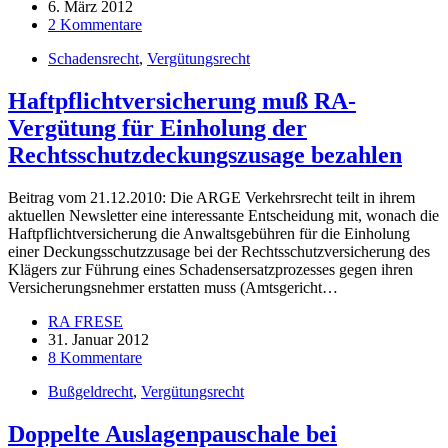
6. März 2012
2 Kommentare
Schadensrecht
,
Vergütungsrecht
Haftpflichtversicherung muß RA-
Vergütung für Einholung der
Rechtsschutzdeckungszusage bezahlen
Beitrag vom 21.12.2010: Die ARGE Verkehrsrecht teilt in ihrem
aktuellen Newsletter eine interessante Entscheidung mit, wonach die
Haftpflichtversicherung die Anwaltsgebühren für die Einholung
einer Deckungsschutzzusage bei der Rechtsschutzversicherung des
Klägers zur Führung eines Schadensersatzprozesses gegen ihren
Versicherungsnehmer erstatten muss (Amtsgericht…
RA FRESE
31. Januar 2012
8 Kommentare
Bußgeldrecht
,
Vergütungsrecht
Doppelte Auslagenpauschale bei