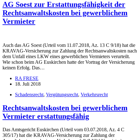
AG Soest zur Erstattungsfähigkeit der
Rechtsanwaltskosten bei gewerblichem
Vermieter
Auch das AG Soest (Urteil vom 11.07.2018, Az. 13 C 9/18) hat die
KRAVAG-Versicherung zur Zahlung der Rechtsanwaltskosten nach
dem Unfall eines LKW eines gewerblichen Vermieters verurteilt.
Wie schon beim AG Euskirchen hatte der Vortrag der Versicherung
keinen Erfolg. Das…
RA FRESE
18. Juli 2018
Schadensrecht
,
Vergütungsrecht
,
Verkehrsrecht
Rechtsanwaltskosten bei gewerblichem
Vermieter erstattungsfähig
Das Amtsgericht Euskirchen (Urteil vom 03.07.2018, Az. 4 C
305/17) hat die KRAVAG-Versicherung zur Zahlung der