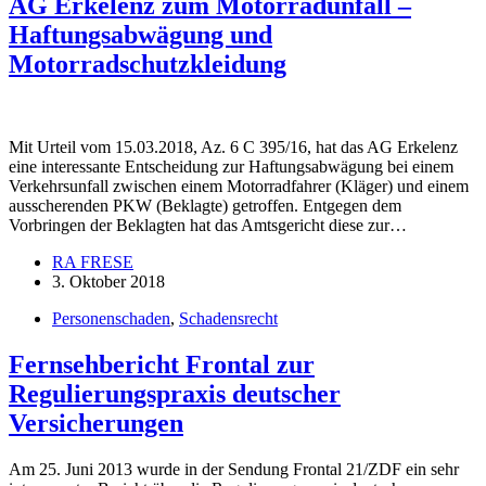
AG Erkelenz zum Motorradunfall –
Haftungsabwägung und
Motorradschutzkleidung
Mit Urteil vom 15.03.2018, Az. 6 C 395/16, hat das AG Erkelenz
eine interessante Entscheidung zur Haftungsabwägung bei einem
Verkehrsunfall zwischen einem Motorradfahrer (Kläger) und einem
ausscherenden PKW (Beklagte) getroffen. Entgegen dem
Vorbringen der Beklagten hat das Amtsgericht diese zur…
RA FRESE
3. Oktober 2018
Personenschaden
,
Schadensrecht
Fernsehbericht Frontal zur
Regulierungspraxis deutscher
Versicherungen
Am 25. Juni 2013 wurde in der Sendung Frontal 21/ZDF ein sehr