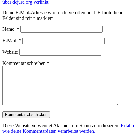
über dejure.org verlinkt
Deine E-Mail-Adresse wird nicht veröffentlicht.
Erforderliche
Felder sind mit
*
markiert
Name
*
E-Mail
*
Website
Kommentar schreiben
*
Kommentar abschicken
Diese Website verwendet Akismet, um Spam zu reduzieren.
Erfahre,
wie deine Kommentardaten verarbeitet werden.