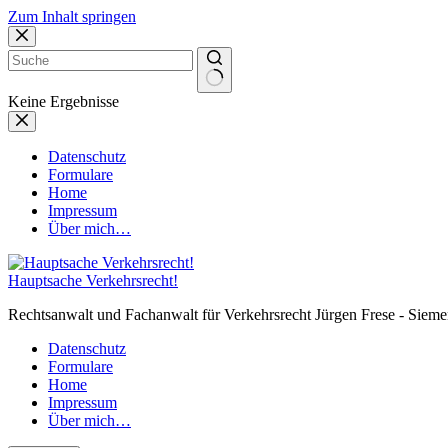
Zum Inhalt springen
Keine Ergebnisse
Datenschutz
Formulare
Home
Impressum
Über mich…
Hauptsache Verkehrsrecht!
Rechtsanwalt und Fachanwalt für Verkehrsrecht Jürgen Frese - Sieme
Datenschutz
Formulare
Home
Impressum
Über mich…