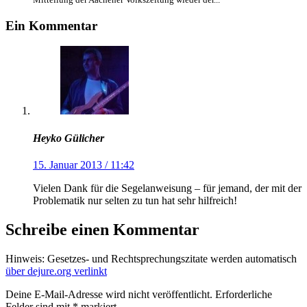
Ein Kommentar
Heyko Gülicher
15. Januar 2013 / 11:42
Vielen Dank für die Segelanweisung – für jemand, der mit der
Problematik nur selten zu tun hat sehr hilfreich!
Schreibe einen Kommentar
Hinweis: Gesetzes- und Rechtsprechungszitate werden automatisch
über dejure.org verlinkt
Deine E-Mail-Adresse wird nicht veröffentlicht.
Erforderliche
Felder sind mit
*
markiert