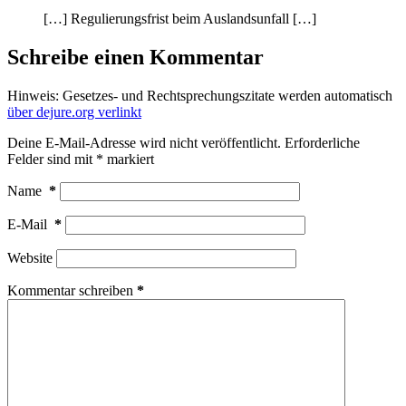
[…] Regulierungsfrist beim Auslandsunfall […]
Schreibe einen Kommentar
Hinweis: Gesetzes- und Rechtsprechungszitate werden automatisch
über dejure.org verlinkt
Deine E-Mail-Adresse wird nicht veröffentlicht.
Erforderliche
Felder sind mit
*
markiert
Name
*
E-Mail
*
Website
Kommentar schreiben
*