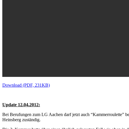
Download (PDF, 231KB)
Update 12.04.2012:
Bei Berufungen zum LG Aachen darf jetzt auch “Kammerroulette” betr
Heinsberg zuständig.