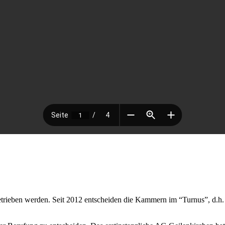
ieben werden. Seit 2012 entscheiden die Kammern im “Turnus”, d.h. d