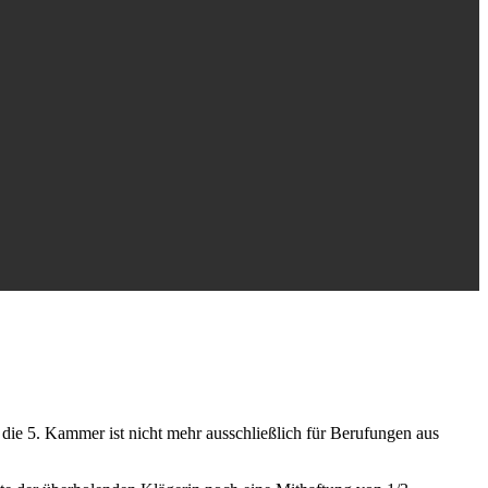
ie 5. Kammer ist nicht mehr ausschließlich für Berufungen aus