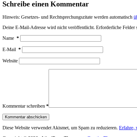
Schreibe einen Kommentar
Hinweis: Gesetzes- und Rechtsprechungszitate werden automatisch
ü
Deine E-Mail-Adresse wird nicht veröffentlicht.
Erforderliche Felder 
Name
*
E-Mail
*
Website
Kommentar schreiben
*
Kommentar abschicken
Diese Website verwendet Akismet, um Spam zu reduzieren.
Erfahre,