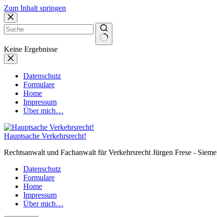
Zum Inhalt springen
Keine Ergebnisse
Datenschutz
Formulare
Home
Impressum
Über mich…
Hauptsache Verkehrsrecht!
Rechtsanwalt und Fachanwalt für Verkehrsrecht Jürgen Frese - Sieme
Datenschutz
Formulare
Home
Impressum
Über mich…